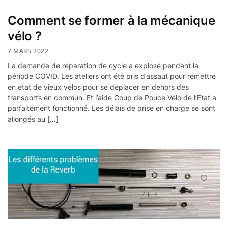
Comment se former à la mécanique
vélo ?
7 MARS 2022
La demande de réparation de cycle a explosé pendant la
période COVID. Les ateliers ont été pris d’assaut pour remettre
en état de vieux vélos pour se déplacer en dehors des
transports en commun. Et l’aide Coup de Pouce Vélo de l’Etat a
parfaitement fonctionné. Les délais de prise en charge se sont
allongés au […]