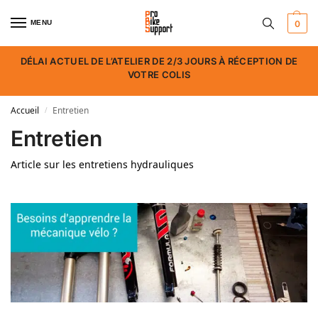
MENU
0
DÉLAI ACTUEL DE L’ATELIER DE 2/3 JOURS À RÉCEPTION DE
VOTRE COLIS
Accueil
Entretien
/
Entretien
Article sur les entretiens hydrauliques