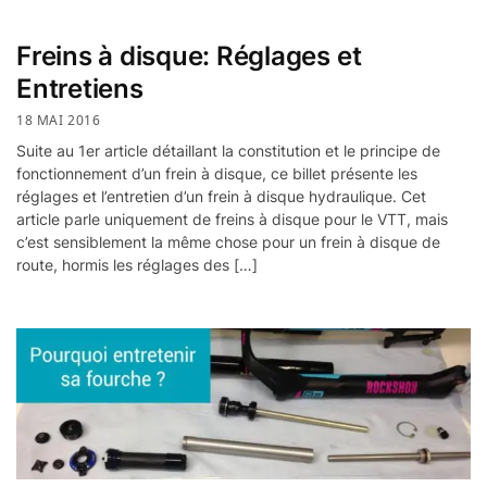
Freins à disque: Réglages et
Entretiens
18 MAI 2016
Suite au 1er article détaillant la constitution et le principe de
fonctionnement d’un frein à disque, ce billet présente les
réglages et l’entretien d’un frein à disque hydraulique. Cet
article parle uniquement de freins à disque pour le VTT, mais
c’est sensiblement la même chose pour un frein à disque de
route, hormis les réglages des […]