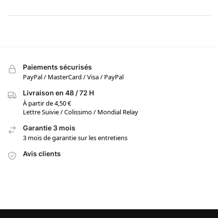
Paiements sécurisés
PayPal / MasterCard / Visa / PayPal
Livraison en 48 / 72 H
À partir de 4,50 €
Lettre Suivie / Colissimo / Mondial Relay
Garantie 3 mois
3 mois de garantie sur les entretiens
Avis clients