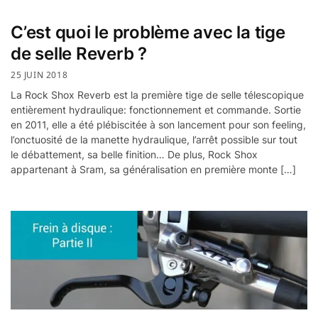
C’est quoi le problème avec la tige
de selle Reverb ?
25 JUIN 2018
La Rock Shox Reverb est la première tige de selle télescopique
entièrement hydraulique: fonctionnement et commande. Sortie
en 2011, elle a été plébiscitée à son lancement pour son feeling,
l’onctuosité de la manette hydraulique, l’arrêt possible sur tout
le débattement, sa belle finition… De plus, Rock Shox
appartenant à Sram, sa généralisation en première monte […]