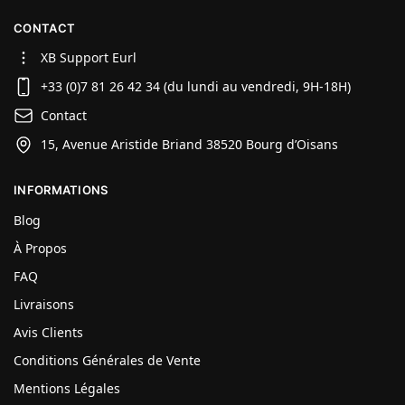
CONTACT
XB Support Eurl
+33 (0)7 81 26 42 34 (du lundi au vendredi, 9H-18H)
Contact
15, Avenue Aristide Briand 38520 Bourg d’Oisans
INFORMATIONS
Blog
À Propos
FAQ
Livraisons
Avis Clients
Conditions Générales de Vente
Mentions Légales