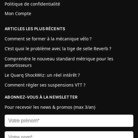
Politique de confidentialité
Mon Compte
ARTICLES LES PLUS RÉCENTS
Comment se former à la mécanique vélo ?
C’est quoi le problème avec la tige de selle Reverb ?
Comprendre le nouveau standard métrique pour les
amortisseurs
Le Quarq ShockWiz: un réel intérêt ?
Comment régler ses suspensions VTT ?
ABONNEZ-VOUS À LA NEWSLETTER
Pour recevoir les news & promos (max 3/an)