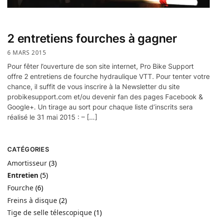
2 entretiens fourches à gagner
6 MARS 2015
Pour fêter l’ouverture de son site internet, Pro Bike Support
offre 2 entretiens de fourche hydraulique VTT. Pour tenter votre
chance, il suffit de vous inscrire à la Newsletter du site
probikesupport.com et/ou devenir fan des pages Facebook &
Google+. Un tirage au sort pour chaque liste d’inscrits sera
réalisé le 31 mai 2015 : – […]
CATÉGORIES
Amortisseur
(3)
Entretien
(5)
Fourche
(6)
Freins à disque
(2)
Tige de selle télescopique
(1)