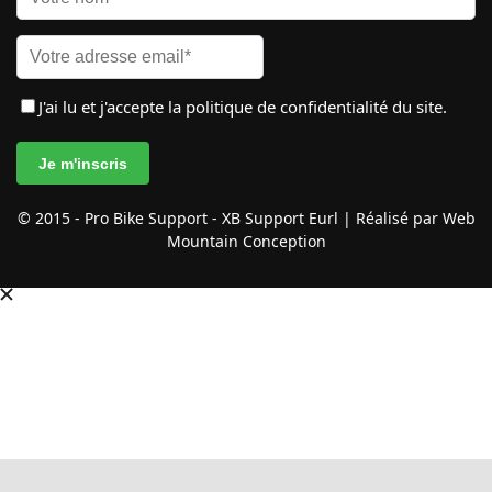
J'ai lu et j'accepte
la politique de confidentialité
du site.
© 2015 - Pro Bike Support - XB Support Eurl | Réalisé par Web
Mountain Conception