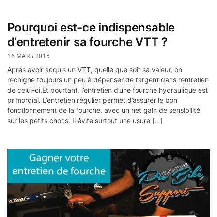
Pourquoi est-ce indispensable
d’entretenir sa fourche VTT ?
16 MARS 2015
Après avoir acquis un VTT, quelle que soit sa valeur, on
rechigne toujours un peu à dépenser de l’argent dans l’entretien
de celui-ci.Et pourtant, l’entretien d’une fourche hydraulique est
primordial. L’entretien régulier permet d’assurer le bon
fonctionnement de la fourche, avec un net gain de sensibilité
sur les petits chocs. Il évite surtout une usure […]