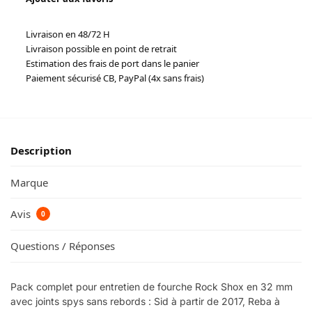
Livraison en 48/72 H
Livraison possible en point de retrait
Estimation des frais de port dans le panier
Paiement sécurisé CB, PayPal (4x sans frais)
Description
Marque
Avis
0
Questions / Réponses
Pack complet pour entretien de fourche Rock Shox en 32 mm
avec joints spys sans rebords : Sid à partir de 2017, Reba à