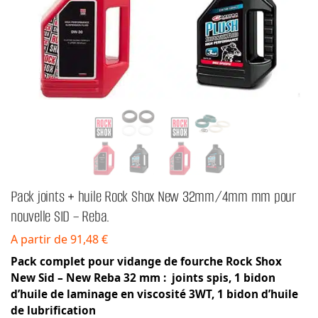
Pack joints + huile Rock Shox New 32mm/4mm mm pour
nouvelle SID – Reba.
A partir de 91,48 €
Pack complet pour vidange de fourche Rock Shox
New Sid – New Reba 32 mm : joints spis, 1 bidon
d’huile de laminage en viscosité 3WT, 1 bidon d’huile
de lubrification