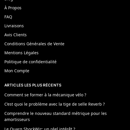
À Propos
FAQ
Livraisons
Avis Clients
Conditions Générales de Vente
Mentions Légales
Politique de confidentialité
Mon Compte
ARTICLES LES PLUS RÉCENTS
Comment se former à la mécanique vélo ?
C’est quoi le problème avec la tige de selle Reverb ?
Comprendre le nouveau standard métrique pour les
amortisseurs
Le Quarq ShockWiz: un réel intérêt ?