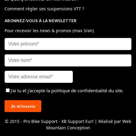
Comment régler ses suspensions VTT ?
ABONNEZ-VOUS À LA NEWSLETTER
Pour recevoir les news & promos (max 3/an)
J'ai lu et j'accepte
la politique de confidentialité
du site.
© 2015 - Pro Bike Support - XB Support Eurl | Réalisé par Web
Mountain Conception