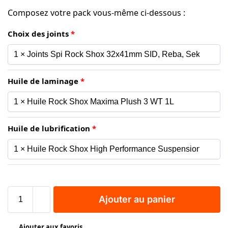
Composez votre pack vous-même ci-dessous :
Choix des joints
Huile de laminage
Huile de lubrification
Ajouter au panier
Ajouter aux favoris