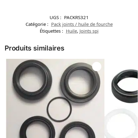
UGS :
PACKRS321
Catégorie :
Pack joints / huile de fourche
Étiquettes :
Huile
,
Joints spi
Produits similaires