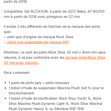
partir de 2018.
Compatible: Sid RLC/XX/RL à partir de 2017, Reba, A7 80/100
mm à partir de 2018 avec plongeurs en 32 mm
Il existe 2 kits différents en fonction de la marque des joints
spis:
– Joint spis d’origine de marque Rock Shox
–
Joints spis adaptables de marque SKF
Attention, ce sont les joints Rock Shox 32 mm x 4mm mm sans
rebords, à ne pas confondre avec les
anciens joints Rock Shox
32 mm avec rebords.
Pack contenant:
1 paire de joints spis + joints mousses
1 bidon d’huile de suspension Maxima Plush 3wt 1L pour le
fonctionnement
1 bidon d’huile de lubrification: Rock Shox 0w30 1L, Rock
Shox Maxima Plush Dynamic Light 1L, Rock Shox Maxima
Plush Dynamic Heavy 1L ou Silkolène RSF 15W