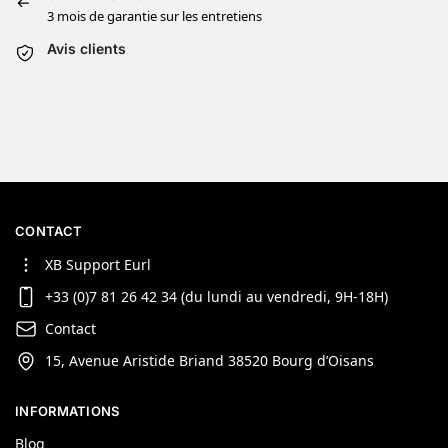
3 mois de garantie sur les entretiens
Avis clients
CONTACT
XB Support Eurl
+33 (0)7 81 26 42 34 (du lundi au vendredi, 9H-18H)
Contact
15, Avenue Aristide Briand 38520 Bourg d’Oisans
INFORMATIONS
Blog