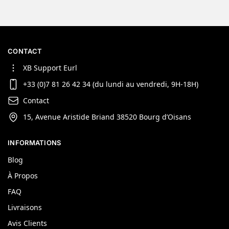
CONTACT
XB Support Eurl
+33 (0)7 81 26 42 34 (du lundi au vendredi, 9H-18H)
Contact
15, Avenue Aristide Briand 38520 Bourg d’Oisans
INFORMATIONS
Blog
À Propos
FAQ
Livraisons
Avis Clients