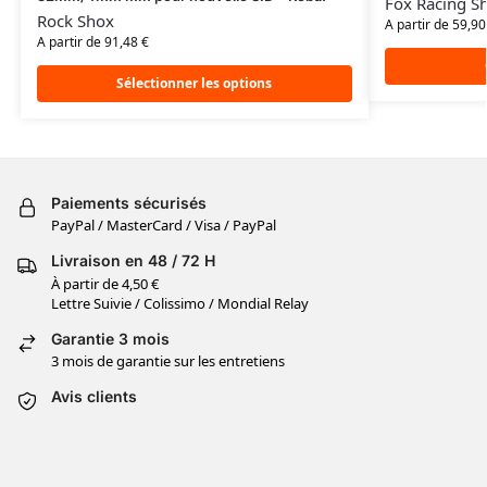
Fox Racing S
Rock Shox
A partir de
59,9
A partir de 91,48 €
Sélectionner les options
Paiements sécurisés
PayPal / MasterCard / Visa / PayPal
Livraison en 48 / 72 H
À partir de 4,50 €
Lettre Suivie / Colissimo / Mondial Relay
Garantie 3 mois
3 mois de garantie sur les entretiens
Avis clients