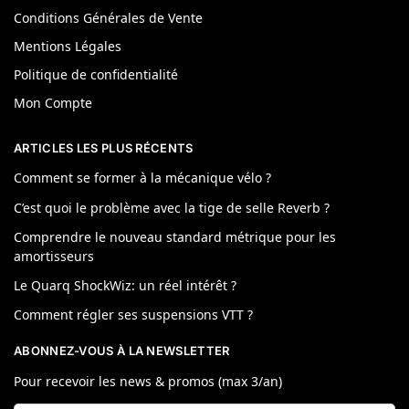
Conditions Générales de Vente
Mentions Légales
Politique de confidentialité
Mon Compte
ARTICLES LES PLUS RÉCENTS
Comment se former à la mécanique vélo ?
C’est quoi le problème avec la tige de selle Reverb ?
Comprendre le nouveau standard métrique pour les
amortisseurs
Le Quarq ShockWiz: un réel intérêt ?
Comment régler ses suspensions VTT ?
ABONNEZ-VOUS À LA NEWSLETTER
Pour recevoir les news & promos (max 3/an)