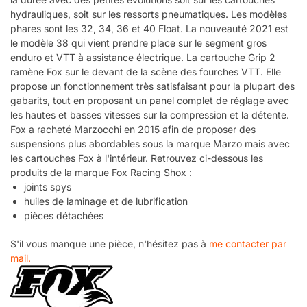
hydrauliques, soit sur les ressorts pneumatiques. Les modèles
phares sont les 32, 34, 36 et 40 Float. La nouveauté 2021 est
le modèle 38 qui vient prendre place sur le segment gros
enduro et VTT à assistance électrique. La cartouche Grip 2
ramène Fox sur le devant de la scène des fourches VTT. Elle
propose un fonctionnement très satisfaisant pour la plupart des
gabarits, tout en proposant un panel complet de réglage avec
les hautes et basses vitesses sur la compression et la détente.
Fox a racheté Marzocchi en 2015 afin de proposer des
suspensions plus abordables sous la marque Marzo mais avec
les cartouches Fox à l'intérieur. Retrouvez ci-dessous les
produits de la marque Fox Racing Shox :
joints spys
huiles de laminage et de lubrification
pièces détachées
S'il vous manque une pièce, n'hésitez pas à
me contacter par
mail.