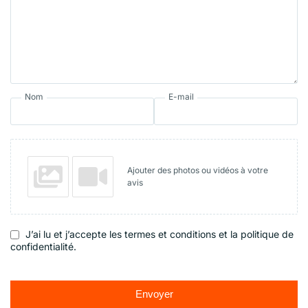
Nom
E-mail
Ajouter des photos ou vidéos à votre
avis
J’ai lu et j’accepte les termes et conditions et la politique de
confidentialité.
Envoyer