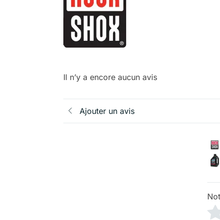
Il n’y a encore aucun avis
Ajouter un avis
Not