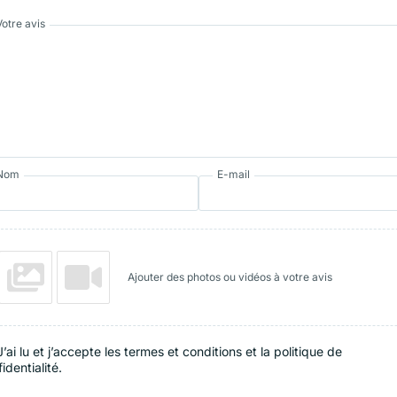
Votre avis
Nom
E-mail
Ajouter des photos ou vidéos à votre avis
J’ai lu et j’accepte les termes et conditions et la politique de
identialité.