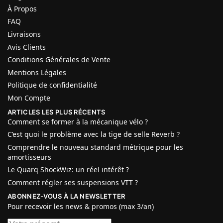
À Propos
FAQ
Livraisons
Avis Clients
Conditions Générales de Vente
Mentions Légales
Politique de confidentialité
Mon Compte
ARTICLES LES PLUS RÉCENTS
Comment se former à la mécanique vélo ?
C’est quoi le problème avec la tige de selle Reverb ?
Comprendre le nouveau standard métrique pour les
amortisseurs
Le Quarq ShockWiz: un réel intérêt ?
Comment régler ses suspensions VTT ?
ABONNEZ-VOUS À LA NEWSLETTER
Pour recevoir les news & promos (max 3/an)