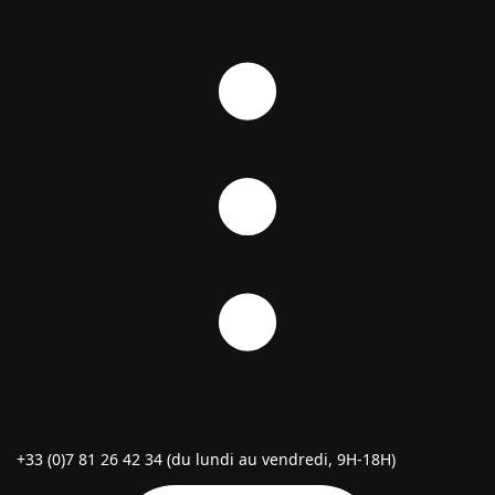
+33 (0)7 81 26 42 34 (du lundi au vendredi, 9H-18H)