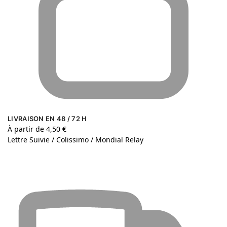
LIVRAISON EN 48 / 72 H
À partir de 4,50 €
Lettre Suivie / Colissimo / Mondial Relay