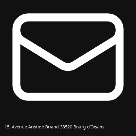
15, Avenue Aristide Briand 38520 Bourg d’Oisans