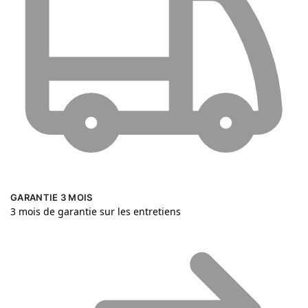
GARANTIE 3 MOIS
3 mois de garantie sur les entretiens