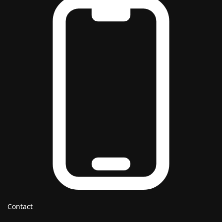
Contact