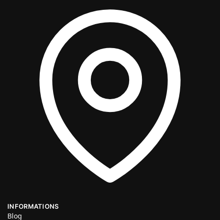
INFORMATIONS
Blog