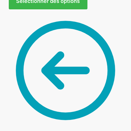
Sélectionner des options