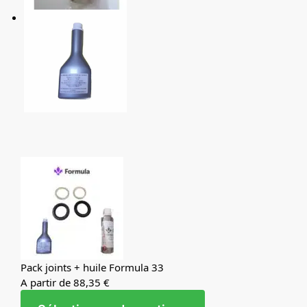
Pack joints + huile Formula 33
A partir de 88,35 €