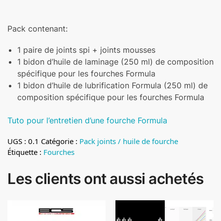
Pack contenant:
1 paire de joints spi + joints mousses
1 bidon d’huile de laminage (250 ml) de composition
spécifique pour les fourches Formula
1 bidon d’huile de lubrification Formula (250 ml) de
composition spécifique pour les fourches Formula
Tuto pour l’entretien d’une fourche Formula
UGS :
0.1
Catégorie :
Pack joints / huile de fourche
Étiquette :
Fourches
Les clients ont aussi achetés