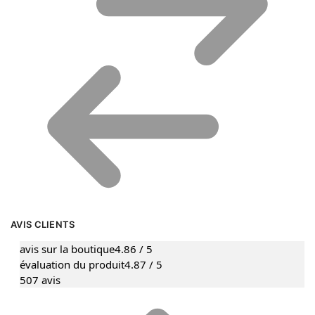
AVIS CLIENTS
avis sur la boutique
4.86 / 5
évaluation du produit
4.87 / 5
507 avis