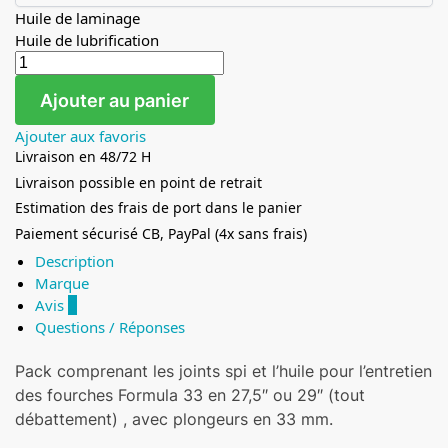
Huile de laminage
Huile de lubrification
Ajouter au panier
Ajouter aux favoris
Livraison en 48/72 H
Livraison possible en point de retrait
Estimation des frais de port dans le panier
Paiement sécurisé CB, PayPal (4x sans frais)
Description
Marque
Avis
0
Questions / Réponses
Pack comprenant les joints spi et l’huile pour l’entretien
des fourches Formula 33 en 27,5″ ou 29″ (tout
débattement) , avec plongeurs en 33 mm.