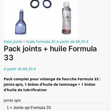
Pack joints + huile Formula 35
A partir de 88,35 €
Pack joints + huile Formula
33
A partir de 88,35 €
Pack complet pour vidange de fourche Formula 33 :
joints spis, 1 bidon d’huile de laminage + 1 bidon
d’huile de lubrification
Joints spis