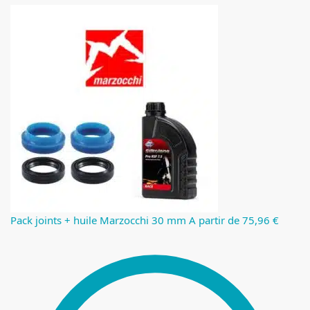
Pack joints + huile Marzocchi 30 mm
A partir de 75,96 €