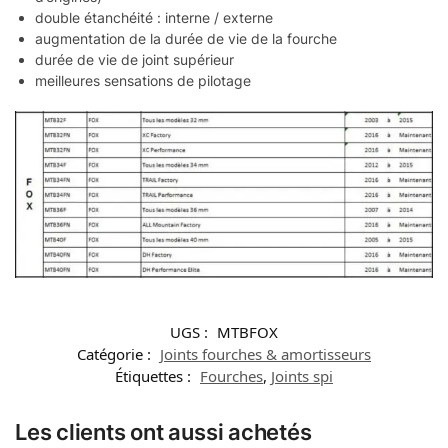
double étanchéité : interne / externe
augmentation de la durée de vie de la fourche
durée de vie de joint supérieur
meilleures sensations de pilotage
UGS :
MTBFOX
Catégorie :
Joints fourches & amortisseurs
Étiquettes :
Fourches
,
Joints spi
Les clients ont aussi achetés