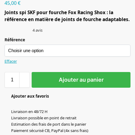
45,00
€
Joints spi SKF pour fourche Fox Racing Shox : la
référence en matière de joints de fourche adaptables.
4
avis
Référence
Effacer
Ajouter au panier
Ajouter aux favoris
Livraison en 48/72 H
Livraison possible en point de retrait
Estimation des frais de port dans le panier
Paiement sécurisé CB, PayPal (4x sans frais)