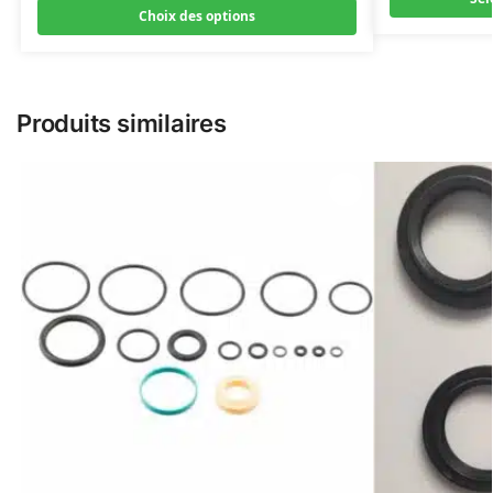
Choix des options
Produits similaires