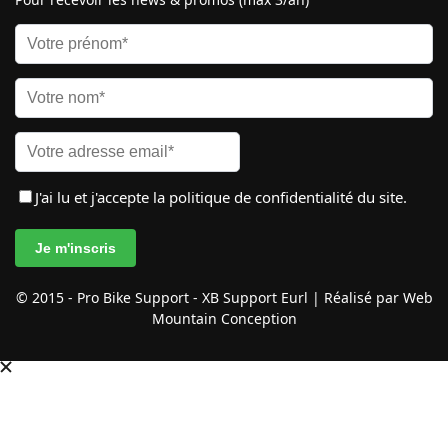
J'ai lu et j'accepte
la politique de confidentialité
du site.
© 2015 - Pro Bike Support - XB Support Eurl | Réalisé par Web
Mountain Conception