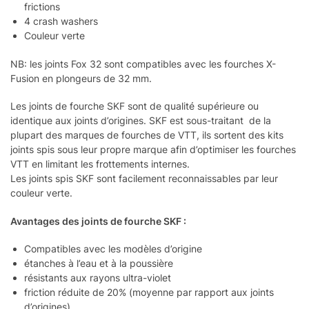
frictions
4 crash washers
Couleur verte
NB: les joints Fox 32 sont compatibles avec les fourches X-
Fusion en plongeurs de 32 mm.
Les joints de fourche SKF sont de qualité supérieure ou
identique aux joints d’origines. SKF est sous-traitant de la
plupart des marques de fourches de VTT, ils sortent des kits
joints spis sous leur propre marque afin d’optimiser les fourches
VTT en limitant les frottements internes.
Les joints spis SKF sont facilement reconnaissables par leur
couleur verte.
Avantages des joints de fourche SKF :
Compatibles avec les modèles d’origine
étanches à l’eau et à la poussière
résistants aux rayons ultra-violet
friction réduite de 20% (moyenne par rapport aux joints
d’origines)