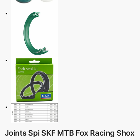
Joints Spi SKF MTB Fox Racing Shox