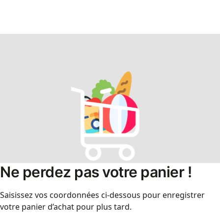
Ne perdez pas votre panier !
Saisissez vos coordonnées ci-dessous pour enregistrer
votre panier d’achat pour plus tard.