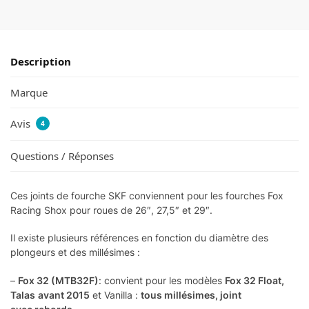
Description
Marque
Avis
4
Questions / Réponses
Ces joints de fourche SKF conviennent pour les fourches Fox
Racing Shox pour roues de 26″, 27,5″ et 29″.
Il existe plusieurs références en fonction du diamètre des
plongeurs et des millésimes :
–
Fox 32 (MTB32F)
: convient pour les modèles
Fox 32 Float,
Talas
avant 2015
et Vanilla :
tous millésimes, joint