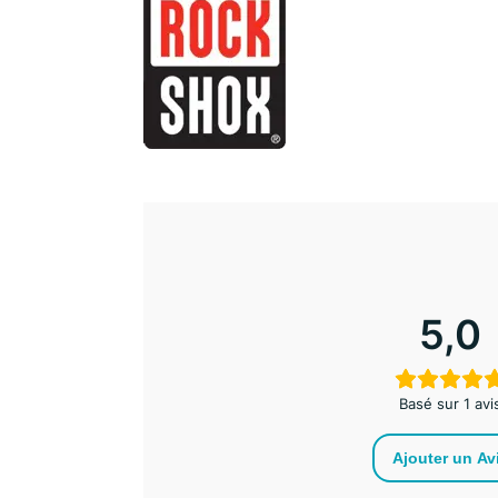
5,0
Basé sur 1 avi
Ajouter un Av