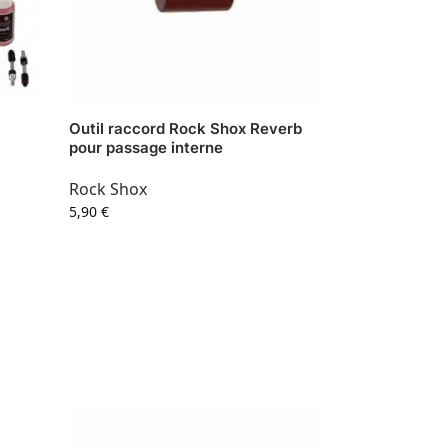
Outil raccord Rock Shox Reverb
pour passage interne
Rock Shox
5,90
€