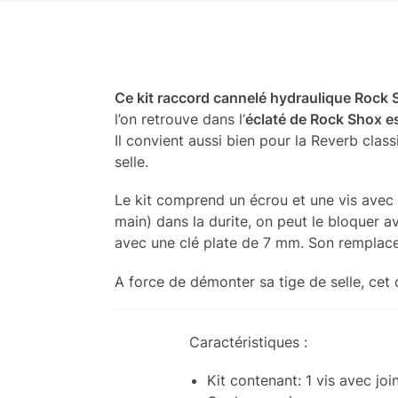
Ce kit raccord cannelé hydraulique Rock Sh
l’on retrouve dans l’
éclaté de Rock Shox e
Il convient aussi bien pour la Reverb clas
selle.
Le kit comprend un écrou et une vis avec un 
main) dans la durite, on peut le bloquer av
avec une clé plate de 7 mm. Son remplace
A force de démonter sa tige de selle, cet 
Caractéristiques :
Kit contenant: 1 vis avec joi