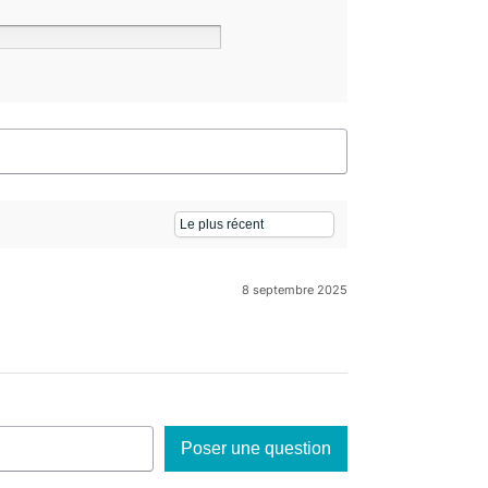
8 septembre 2025
Poser une question