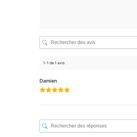
1-1 de 1 avis
Damien