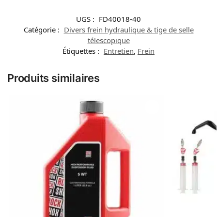
UGS :
FD40018-40
Catégorie :
Divers frein hydraulique & tige de selle
télescopique
Étiquettes :
Entretien
,
Frein
Produits similaires