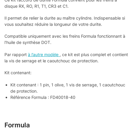
disque RX, RO, R1, T1, CR3 et C1.
Il permet de relier la durite au maître cylindre. Indispensable si
vous souhaitez réduire la longueur de votre durite.
Compatible uniquement avec les freins Formula fonctionnant à
l’huile de synthèse DOT.
Par rapport
à l’autre modèle
, ce kit est plus complet et contient
la vis de serrage et le caoutchouc de protection.
Kit contenant:
Kit contenant : 1 pin, 1 olive, 1 vis de serrage, 1 caoutchouc
de protection.
Référence Formula :
FD40018-40
Formula