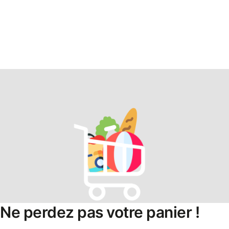
Ne perdez pas votre panier !