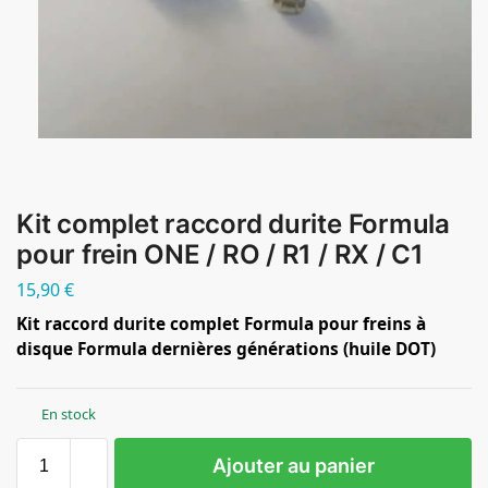
Kit complet raccord durite Formula
pour frein ONE / RO / R1 / RX / C1
15,90
€
Kit raccord durite complet Formula pour freins à
disque Formula dernières générations (huile DOT)
En stock
Ajouter au panier