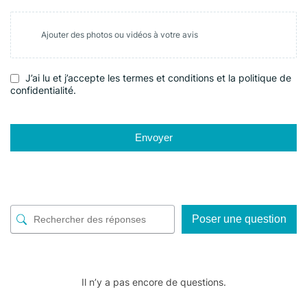
Ajouter des photos ou vidéos à votre avis
J’ai lu et j’accepte les termes et conditions et la politique de
confidentialité.
Envoyer
Poser une question
Il n’y a pas encore de questions.