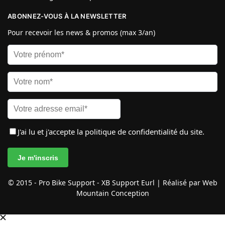
ABONNEZ-VOUS À LA NEWSLETTER
Pour recevoir les news & promos (max 3/an)
J'ai lu et j'accepte
la politique de confidentialité
du site.
© 2015 - Pro Bike Support - XB Support Eurl | Réalisé par Web
Mountain Conception