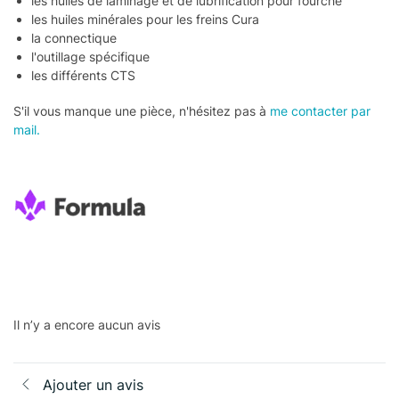
les huiles de laminage et de lubrification pour fourche
les huiles minérales pour les freins Cura
la connectique
l'outillage spécifique
les différents CTS
S'il vous manque une pièce, n'hésitez pas à
me contacter par
mail.
Il n’y a encore aucun avis
Ajouter un avis