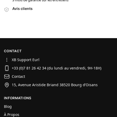
Avis clients
CONTACT
XB Support Eurl
+33 (0)7 81 26 42 34 (du lundi au vendredi, 9H-18H)
Contact
15, Avenue Aristide Briand 38520 Bourg d’Oisans
INFORMATIONS
Blog
À Propos