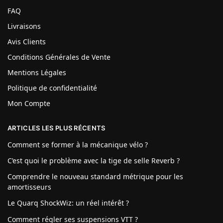
FAQ
Livraisons
Avis Clients
Conditions Générales de Vente
Mentions Légales
Politique de confidentialité
Mon Compte
ARTICLES LES PLUS RÉCENTS
Comment se former à la mécanique vélo ?
C’est quoi le problème avec la tige de selle Reverb ?
Comprendre le nouveau standard métrique pour les
amortisseurs
Le Quarq ShockWiz: un réel intérêt ?
Comment régler ses suspensions VTT ?