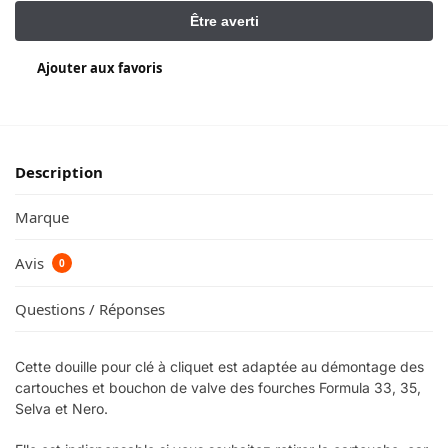
Ajouter aux favoris
Description
Marque
Avis
0
Questions / Réponses
Cette douille pour clé à cliquet est adaptée au démontage des
cartouches et bouchon de valve des fourches Formula 33, 35,
Selva et Nero.