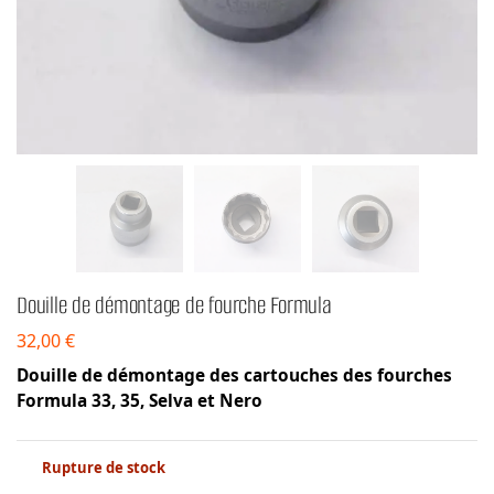
Douille de démontage de fourche Formula
32,00
€
Douille de démontage des cartouches des fourches
Formula 33, 35, Selva et Nero
Rupture de stock