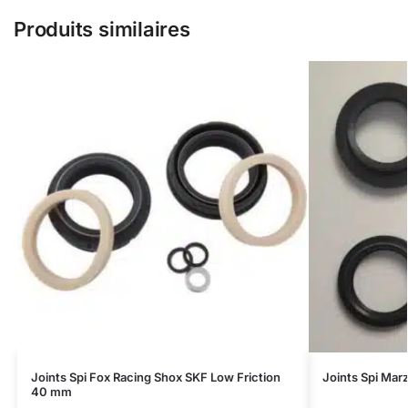
Produits similaires
Joints Spi Fox Racing Shox SKF Low Friction
Joints Spi Ma
40 mm