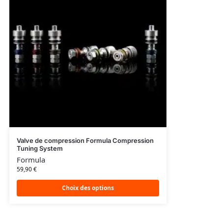
Valve de compression Formula Compression
Tuning System
Formula
59,90
€
Choix des options