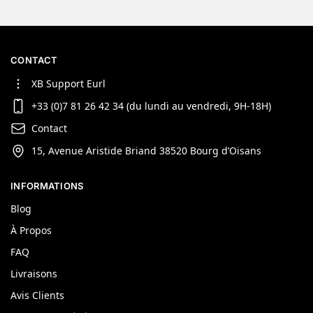
CONTACT
XB Support Eurl
+33 (0)7 81 26 42 34 (du lundi au vendredi, 9H-18H)
Contact
15, Avenue Aristide Briand 38520 Bourg d’Oisans
INFORMATIONS
Blog
À Propos
FAQ
Livraisons
Avis Clients