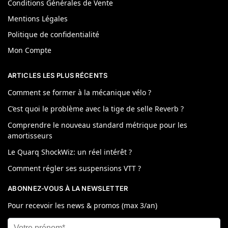
Conditions Générales de Vente
Mentions Légales
Politique de confidentialité
Mon Compte
ARTICLES LES PLUS RÉCENTS
Comment se former à la mécanique vélo ?
C’est quoi le problème avec la tige de selle Reverb ?
Comprendre le nouveau standard métrique pour les
amortisseurs
Le Quarq ShockWiz: un réel intérêt ?
Comment régler ses suspensions VTT ?
ABONNEZ-VOUS À LA NEWSLETTER
Pour recevoir les news & promos (max 3/an)