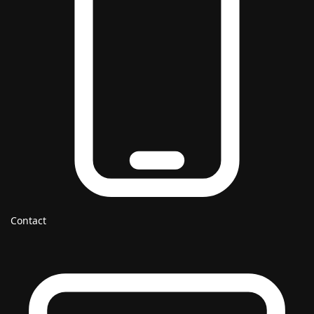
Contact