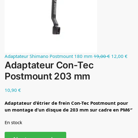
Adaptateur Shimano Postmount 180 mm
19,00
€
12,00
€
Adaptateur Con-Tec
Postmount 203 mm
10,90
€
Adaptateur d’étrier de frein Con-Tec Postmount pour
un montage d’un disque de 203 mm sur cadre en PM6″
En stock