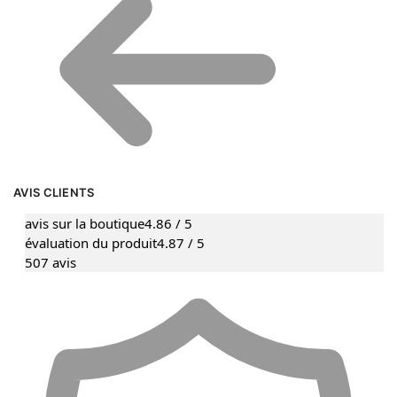
AVIS CLIENTS
avis sur la boutique
4.86 / 5
évaluation du produit
4.87 / 5
507 avis