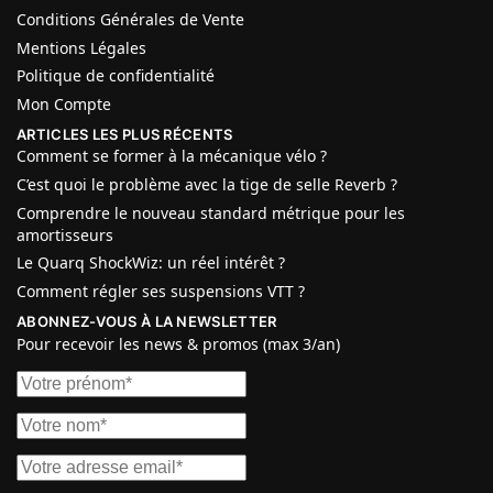
Conditions Générales de Vente
Mentions Légales
Politique de confidentialité
Mon Compte
ARTICLES LES PLUS RÉCENTS
Comment se former à la mécanique vélo ?
C’est quoi le problème avec la tige de selle Reverb ?
Comprendre le nouveau standard métrique pour les
amortisseurs
Le Quarq ShockWiz: un réel intérêt ?
Comment régler ses suspensions VTT ?
ABONNEZ-VOUS À LA NEWSLETTER
Pour recevoir les news & promos (max 3/an)