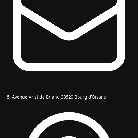
15, Avenue Aristide Briand 38520 Bourg d’Oisans