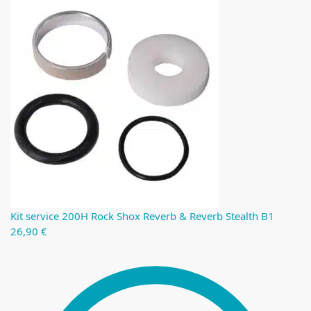
Kit service 200H Rock Shox Reverb & Reverb Stealth B1
26,90
€