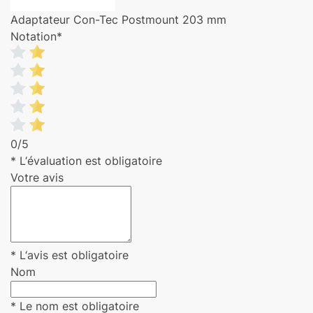
Adaptateur Con-Tec Postmount 203 mm
Notation
*
0/5
* L‘évaluation est obligatoire
Votre avis
* L‘avis est obligatoire
Nom
* Le nom est obligatoire