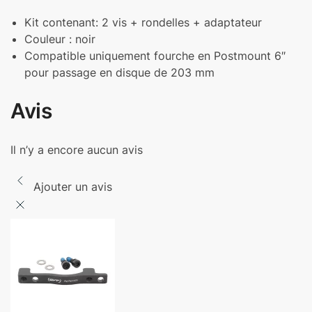
Kit contenant: 2 vis + rondelles + adaptateur
Couleur : noir
Compatible uniquement fourche en Postmount 6″
pour passage en disque de 203 mm
Avis
Il n’y a encore aucun avis
Ajouter un avis