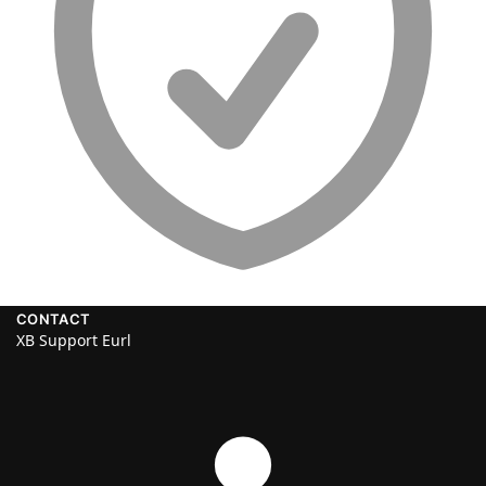
CONTACT
XB Support Eurl