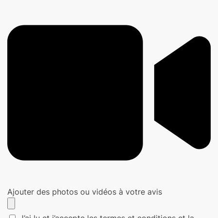
Ajouter des photos ou vidéos à votre avis