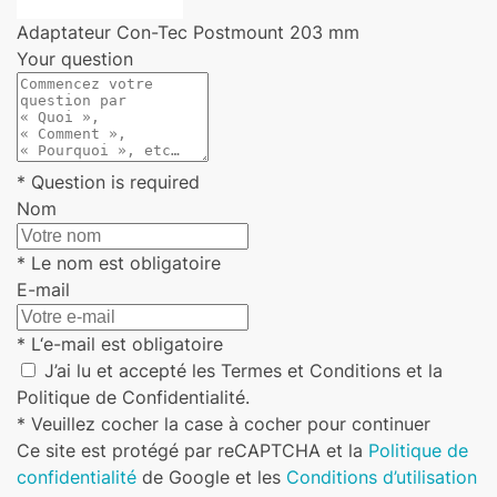
Adaptateur Con-Tec Postmount 203 mm
Your question
* Question is required
Nom
* Le nom est obligatoire
E-mail
* L‘e-mail est obligatoire
J’ai lu et accepté les Termes et Conditions et la
Politique de Confidentialité.
* Veuillez cocher la case à cocher pour continuer
Ce site est protégé par reCAPTCHA et la
Politique de
confidentialité
de Google et les
Conditions d’utilisation