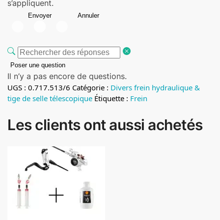
s’appliquent.
Envoyer
Annuler
Poser une question
Il n’y a pas encore de questions.
UGS :
0.717.513/6
Catégorie :
Divers frein hydraulique &
tige de selle télescopique
Étiquette :
Frein
Les clients ont aussi achetés