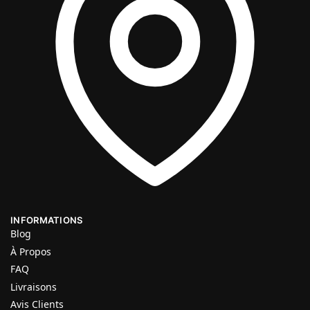
INFORMATIONS
Blog
À Propos
FAQ
Livraisons
Avis Clients