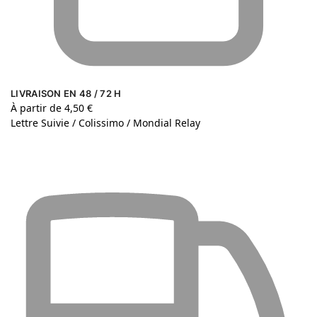
LIVRAISON EN 48 / 72 H
À partir de 4,50 €
Lettre Suivie / Colissimo / Mondial Relay