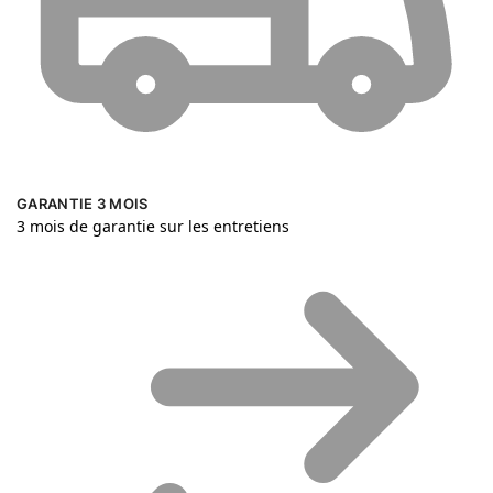
GARANTIE 3 MOIS
3 mois de garantie sur les entretiens