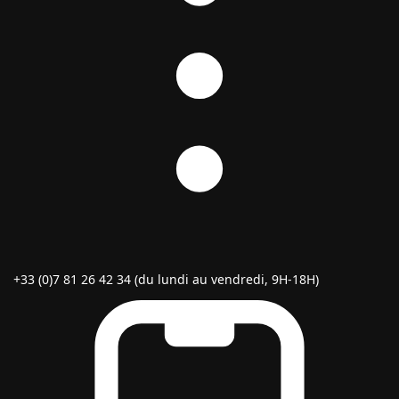
+33 (0)7 81 26 42 34 (du lundi au vendredi, 9H-18H)