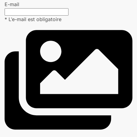
E-mail
* L‘e-mail est obligatoire