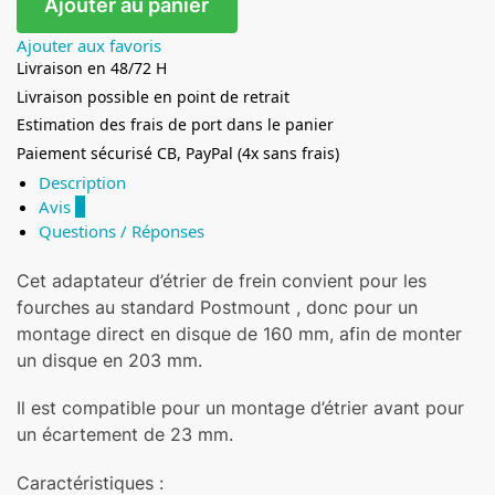
Ajouter au panier
Ajouter aux favoris
Livraison en 48/72 H
Livraison possible en point de retrait
Estimation des frais de port dans le panier
Paiement sécurisé CB, PayPal (4x sans frais)
Description
Avis
0
Questions / Réponses
Cet adaptateur d’étrier de frein convient pour les
fourches au standard Postmount , donc pour un
montage direct en disque de 160 mm, afin de monter
un disque en 203 mm.
Il est compatible pour un montage d’étrier avant pour
un écartement de 23 mm.
Caractéristiques :