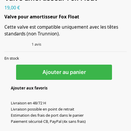
19,00
€
Valve pour amortisseur Fox Float
Cette valve est compatible uniquement avec les têtes
standards (non Trunnion).
1
avis
En stock
Ajouter au panier
Ajouter aux favoris
Livraison en 48/72 H
Livraison possible en point de retrait
Estimation des frais de port dans le panier
Paiement sécurisé CB, PayPal (4x sans frais)