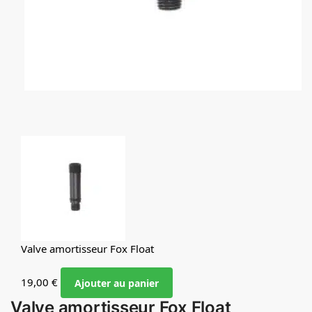
Valve amortisseur Fox Float
19,00
€
Ajouter au panier
Valve amortisseur Fox Float