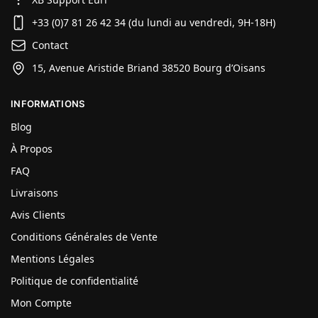
+33 (0)7 81 26 42 34 (du lundi au vendredi, 9H-18H)
Contact
15, Avenue Aristide Briand 38520 Bourg d’Oisans
INFORMATIONS
Blog
À Propos
FAQ
Livraisons
Avis Clients
Conditions Générales de Vente
Mentions Légales
Politique de confidentialité
Mon Compte