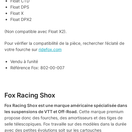
Float CTD
Float DPS
Float X
Float DPX2
(Non compatible avec Float X2).
Pour vérifier la compatibilité de la pièce, rechercher l’éclaté de
votre fourche sur
ridefox.com
Vendu à l’unité
Référence Fox: 802-00-007
Fox Racing Shox
Fox Racing Shox est une marque américaine spécialisée dans
les suspensions de VTT et Off-Road.
Cette marque premium
propose donc des fourches, des amortisseurs et des tiges de
selle télescopiques. Fox travaille sur des modèles dans la durée
avec des petites évolutions soit sur les cartouches