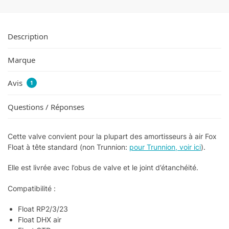
Description
Marque
Avis
1
Questions / Réponses
Cette valve convient pour la plupart des amortisseurs à air Fox
Float à tête standard (non Trunnion:
pour Trunnion, voir ici
).
Elle est livrée avec l’obus de valve et le joint d’étanchéité.
Compatibilité :
Float RP2/3/23
Float DHX air