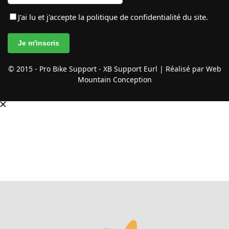
J'ai lu et j'accepte
la politique de confidentialité
du site.
© 2015 - Pro Bike Support - XB Support Eurl | Réalisé par Web
Mountain Conception