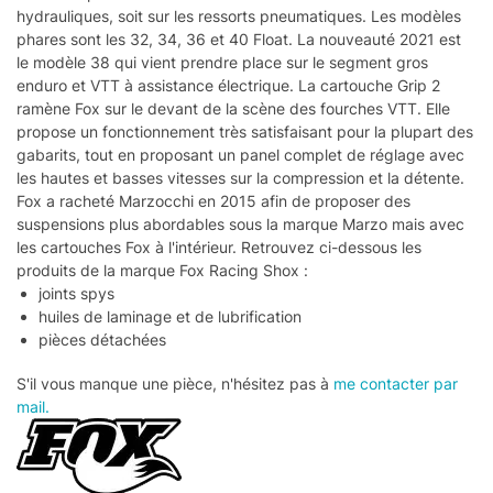
hydrauliques, soit sur les ressorts pneumatiques. Les modèles
phares sont les 32, 34, 36 et 40 Float. La nouveauté 2021 est
le modèle 38 qui vient prendre place sur le segment gros
enduro et VTT à assistance électrique. La cartouche Grip 2
ramène Fox sur le devant de la scène des fourches VTT. Elle
propose un fonctionnement très satisfaisant pour la plupart des
gabarits, tout en proposant un panel complet de réglage avec
les hautes et basses vitesses sur la compression et la détente.
Fox a racheté Marzocchi en 2015 afin de proposer des
suspensions plus abordables sous la marque Marzo mais avec
les cartouches Fox à l'intérieur. Retrouvez ci-dessous les
produits de la marque Fox Racing Shox :
joints spys
huiles de laminage et de lubrification
pièces détachées
S'il vous manque une pièce, n'hésitez pas à
me contacter par
mail.