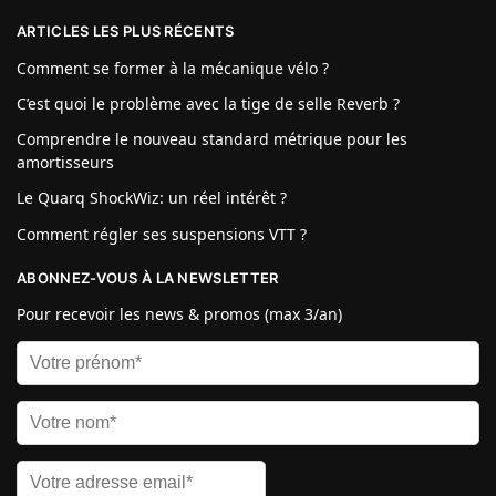
ARTICLES LES PLUS RÉCENTS
Comment se former à la mécanique vélo ?
C’est quoi le problème avec la tige de selle Reverb ?
Comprendre le nouveau standard métrique pour les
amortisseurs
Le Quarq ShockWiz: un réel intérêt ?
Comment régler ses suspensions VTT ?
ABONNEZ-VOUS À LA NEWSLETTER
Pour recevoir les news & promos (max 3/an)