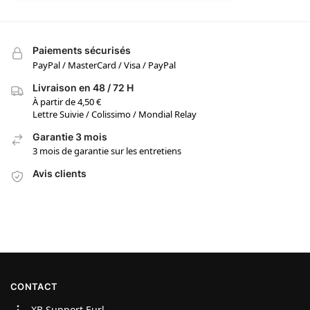
Paiements sécurisés
PayPal / MasterCard / Visa / PayPal
Livraison en 48 / 72 H
À partir de 4,50 €
Lettre Suivie / Colissimo / Mondial Relay
Garantie 3 mois
3 mois de garantie sur les entretiens
Avis clients
CONTACT
XB Support Eurl