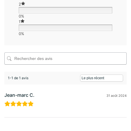
2
0%
1
0%
1-1 de 1 avis
Jean-marc C.
31 août 2024