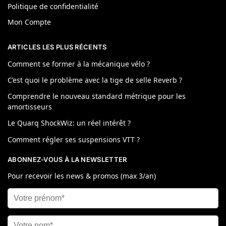
Politique de confidentialité
Mon Compte
ARTICLES LES PLUS RÉCENTS
Comment se former à la mécanique vélo ?
C’est quoi le problème avec la tige de selle Reverb ?
Comprendre le nouveau standard métrique pour les
amortisseurs
Le Quarq ShockWiz: un réel intérêt ?
Comment régler ses suspensions VTT ?
ABONNEZ-VOUS À LA NEWSLETTER
Pour recevoir les news & promos (max 3/an)