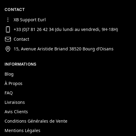
CONTACT
XB Support Eurl
+33 (0)7 81 26 42 34 (du lundi au vendredi, 9H-18H)
Contact
15, Avenue Aristide Briand 38520 Bourg d’Oisans
INFORMATIONS
Blog
À Propos
FAQ
Livraisons
Avis Clients
Conditions Générales de Vente
Mentions Légales