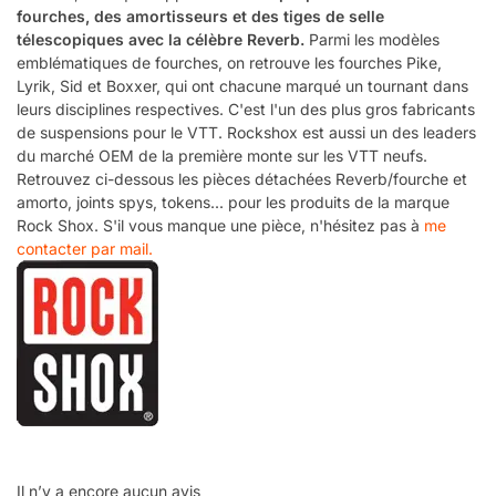
fourches, des amortisseurs et des tiges de selle
télescopiques avec la célèbre Reverb.
Parmi les modèles
emblématiques de fourches, on retrouve les fourches Pike,
Lyrik, Sid et Boxxer, qui ont chacune marqué un tournant dans
leurs disciplines respectives. C'est l'un des plus gros fabricants
de suspensions pour le VTT. Rockshox est aussi un des leaders
du marché OEM de la première monte sur les VTT neufs.
Retrouvez ci-dessous les pièces détachées Reverb/fourche et
amorto, joints spys, tokens... pour les produits de la marque
Rock Shox. S'il vous manque une pièce, n'hésitez pas à
me
contacter par mail.
Il n’y a encore aucun avis