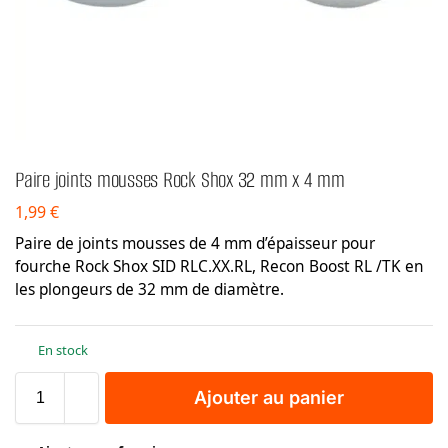
Paire joints mousses Rock Shox 32 mm x 4 mm
1,99
€
Paire de joints mousses de 4 mm d’épaisseur pour
fourche Rock Shox SID RLC.XX.RL, Recon Boost RL /TK en
les plongeurs de 32 mm de diamètre.
En stock
Ajouter au panier