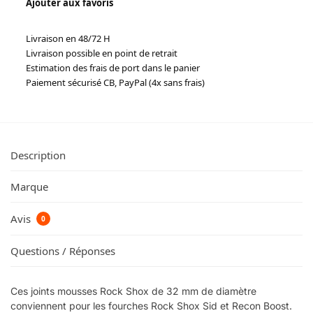
Ajouter aux favoris
Livraison en 48/72 H
Livraison possible en point de retrait
Estimation des frais de port dans le panier
Paiement sécurisé CB, PayPal (4x sans frais)
Description
Marque
Avis
0
Questions / Réponses
Ces joints mousses Rock Shox de 32 mm de diamètre
conviennent pour les fourches Rock Shox Sid et Recon Boost.