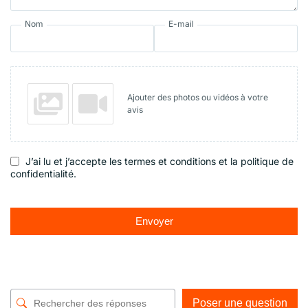
Nom
E-mail
Ajouter des photos ou vidéos à votre
avis
J’ai lu et j’accepte les termes et conditions et la politique de
confidentialité.
Envoyer
Poser une question