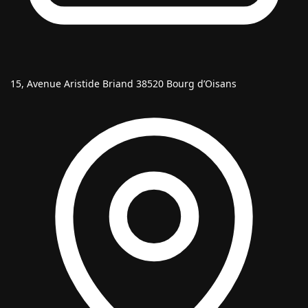
15, Avenue Aristide Briand 38520 Bourg d’Oisans