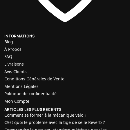
INFORMATIONS
Blog
À Propos
FAQ
Livraisons
Avis Clients
Conditions Générales de Vente
Mentions Légales
Politique de confidentialité
Mon Compte
ARTICLES LES PLUS RÉCENTS
Comment se former à la mécanique vélo ?
C’est quoi le problème avec la tige de selle Reverb ?
Comprendre le nouveau standard métrique pour les