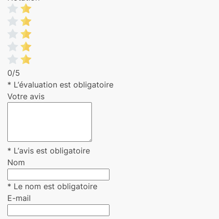
0/5
* L‘évaluation est obligatoire
Votre avis
* L‘avis est obligatoire
Nom
* Le nom est obligatoire
E-mail