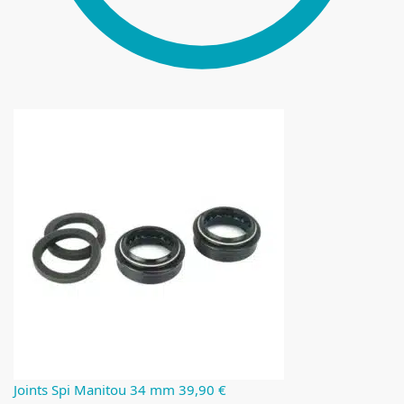
Joints Spi Manitou 34 mm
39,90
€