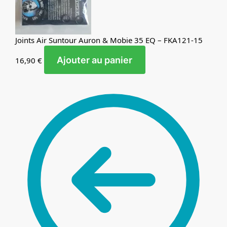
Joints Air Suntour Auron & Mobie 35 EQ – FKA121-15
Ajouter au panier
16,90
€