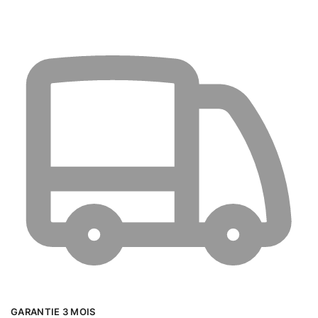
GARANTIE 3 MOIS