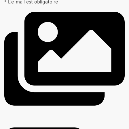
* L‘e-mail est obligatoire