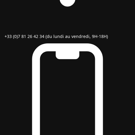
+33 (0)7 81 26 42 34 (du lundi au vendredi, 9H-18H)