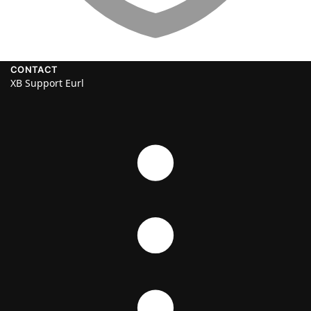
CONTACT
XB Support Eurl