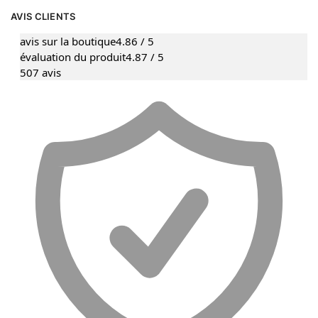
AVIS CLIENTS
avis sur la boutique
4.86 / 5
évaluation du produit
4.87 / 5
507 avis