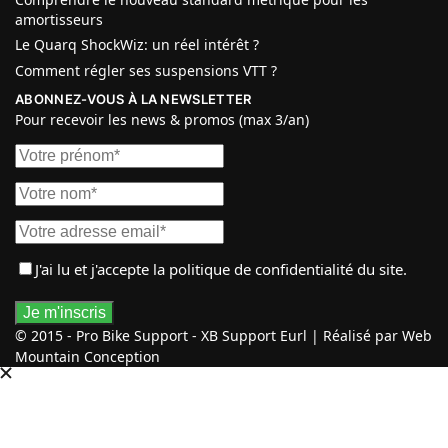
amortisseurs
Le Quarq ShockWiz: un réel intérêt ?
Comment régler ses suspensions VTT ?
ABONNEZ-VOUS À LA NEWSLETTER
Pour recevoir les news & promos (max 3/an)
J'ai lu et j'accepte
la politique de confidentialité
du site.
© 2015 - Pro Bike Support - XB Support Eurl | Réalisé par Web
Mountain Conception