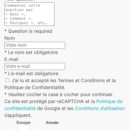
* Question is required
Nom
* Le nom est obligatoire
E-mail
* L‘e-mail est obligatoire
J’ai lu et accepté les Termes et Conditions et la
Politique de Confidentialité.
* Veuillez cocher la case à cocher pour continuer
Ce site est protégé par reCAPTCHA et la
Politique de
confidentialité
de Google et les
Conditions d’utilisation
s’appliquent.
Envoyer
Annuler