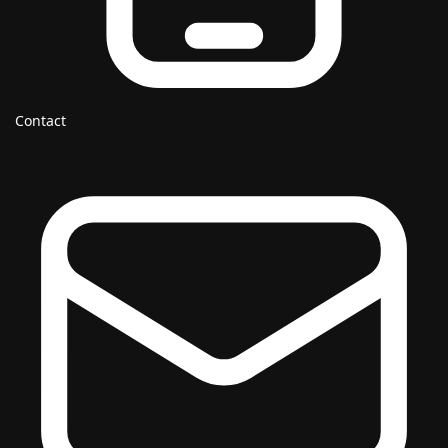
Contact