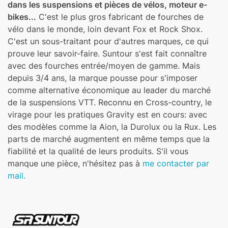
dans les suspensions et pièces de vélos, moteur e-
bikes...
C'est le plus gros fabricant de fourches de
vélo dans le monde, loin devant Fox et Rock Shox.
C'est un sous-traitant pour d'autres marques, ce qui
prouve leur savoir-faire. Suntour s'est fait connaître
avec des fourches entrée/moyen de gamme. Mais
depuis 3/4 ans, la marque pousse pour s'imposer
comme alternative économique au leader du marché
de la suspensions VTT. Reconnu en Cross-country, le
virage pour les pratiques Gravity est en cours: avec
des modèles comme la Aion, la Durolux ou la Rux. Les
parts de marché augmentent en même temps que la
fiabilité et la qualité de leurs produits. S'il vous
manque une pièce, n'hésitez pas à
me contacter par
mail.