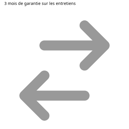
3 mois de garantie sur les entretiens