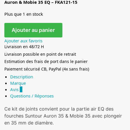
Auron & Mobie 35 EQ – FKA121-15
Plus que 1 en stock
Ajouter au panier
Ajouter aux favoris
Livraison en 48/72 H
Livraison possible en point de retrait
Estimation des frais de port dans le panier
Paiement sécurisé CB, PayPal (4x sans frais)
Description
Marque
Avis
0
Questions / Réponses
Ce kit de joints convient pour la partie air EQ des
fourches Suntour Auron 35 & Mobie 35 avec plongeir
en 35 mm de diamère.