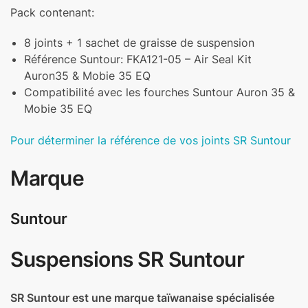
Pack contenant:
8 joints + 1 sachet de graisse de suspension
Référence Suntour: FKA121-05 – Air Seal Kit
Auron35 & Mobie 35 EQ
Compatibilité avec les fourches Suntour Auron 35 &
Mobie 35 EQ
Pour déterminer la référence de vos joints SR Suntour
Marque
Suntour
Suspensions SR Suntour
SR Suntour est une marque taïwanaise spécialisée