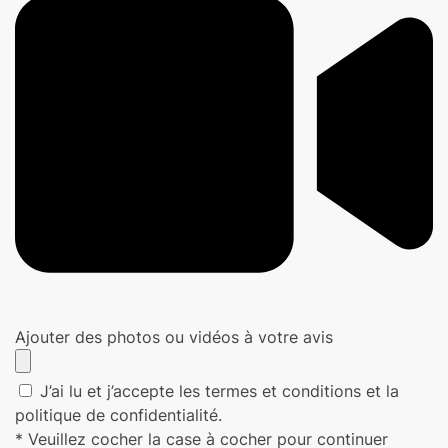
Ajouter des photos ou vidéos à votre avis
J’ai lu et j’accepte les termes et conditions et la
politique de confidentialité.
* Veuillez cocher la case à cocher pour continuer