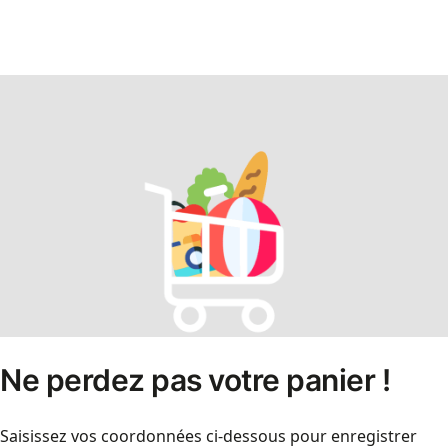
Ne perdez pas votre panier !
Saisissez vos coordonnées ci-dessous pour enregistrer