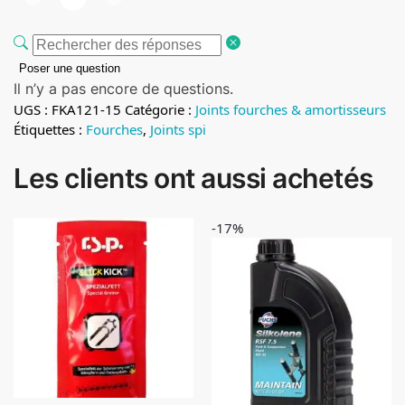
Poser une question
Il n’y a pas encore de questions.
UGS :
FKA121-15
Catégorie :
Joints fourches & amortisseurs
Étiquettes :
Fourches
,
Joints spi
Les clients ont aussi achetés
-17%