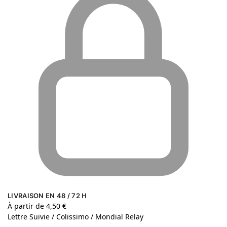
LIVRAISON EN 48 / 72 H
À partir de 4,50 €
Lettre Suivie / Colissimo / Mondial Relay