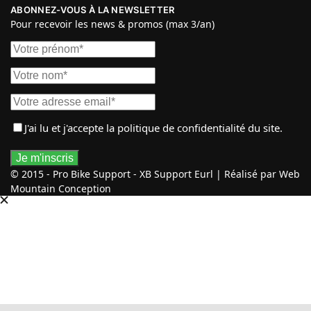
ABONNEZ-VOUS À LA NEWSLETTER
Pour recevoir les news & promos (max 3/an)
J'ai lu et j'accepte
la politique de confidentialité
du site.
© 2015 - Pro Bike Support - XB Support Eurl | Réalisé par Web
Mountain Conception