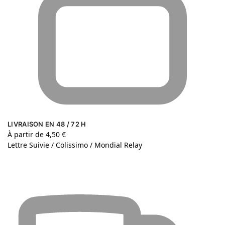
LIVRAISON EN 48 / 72 H
À partir de 4,50 €
Lettre Suivie / Colissimo / Mondial Relay