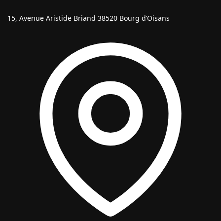
15, Avenue Aristide Briand 38520 Bourg d’Oisans