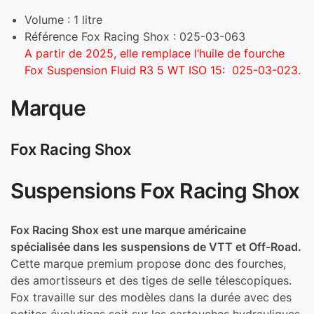
Volume : 1 litre
Référence Fox Racing Shox : 025-03-063
A partir de 2025, elle remplace l’huile de fourche
Fox Suspension Fluid R3 5 WT ISO 15: 025-03-023.
Marque
Fox Racing Shox
Suspensions Fox Racing Shox
Fox Racing Shox est une marque américaine
spécialisée dans les suspensions de VTT et Off-Road.
Cette marque premium propose donc des fourches,
des amortisseurs et des tiges de selle télescopiques.
Fox travaille sur des modèles dans la durée avec des