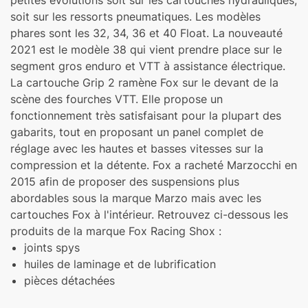
petites évolutions soit sur les cartouches hydrauliques,
soit sur les ressorts pneumatiques. Les modèles
phares sont les 32, 34, 36 et 40 Float. La nouveauté
2021 est le modèle 38 qui vient prendre place sur le
segment gros enduro et VTT à assistance électrique.
La cartouche Grip 2 ramène Fox sur le devant de la
scène des fourches VTT. Elle propose un
fonctionnement très satisfaisant pour la plupart des
gabarits, tout en proposant un panel complet de
réglage avec les hautes et basses vitesses sur la
compression et la détente. Fox a racheté Marzocchi en
2015 afin de proposer des suspensions plus
abordables sous la marque Marzo mais avec les
cartouches Fox à l'intérieur. Retrouvez ci-dessous les
produits de la marque Fox Racing Shox :
joints spys
huiles de laminage et de lubrification
pièces détachées