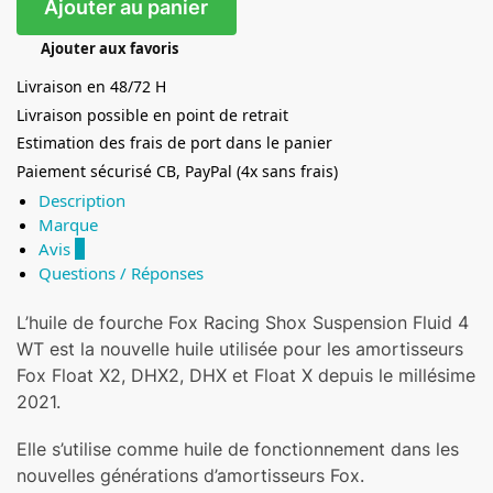
Ajouter au panier
Ajouter aux favoris
Livraison en 48/72 H
Livraison possible en point de retrait
Estimation des frais de port dans le panier
Paiement sécurisé CB, PayPal (4x sans frais)
Description
Marque
Avis
0
Questions / Réponses
L’huile de fourche Fox Racing Shox Suspension Fluid 4
WT est la nouvelle huile utilisée pour les amortisseurs
Fox Float X2, DHX2, DHX et Float X depuis le millésime
2021.
Elle s’utilise comme huile de fonctionnement dans les
nouvelles générations d’amortisseurs Fox.