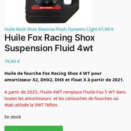
Huile Rock Shox Maxima Plush Dynamic Light
47,90
€
Huile Fox Racing Shox
Suspension Fluid 4wt
79,90
€
Huile de fourche Fox Racing Shox 4 WT pour
amortisseur X2, DHX2, DHX et Float X à partir de 2021.
A partir de 2025, l’huile 4WT remplace l’huile Fox 5 WT dans
toutes les amortisseurs et les cartouches de fourches où
était utilisée la 5WT Teflon.
En stock