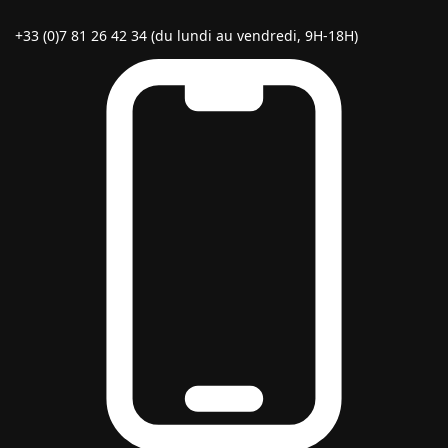
+33 (0)7 81 26 42 34 (du lundi au vendredi, 9H-18H)