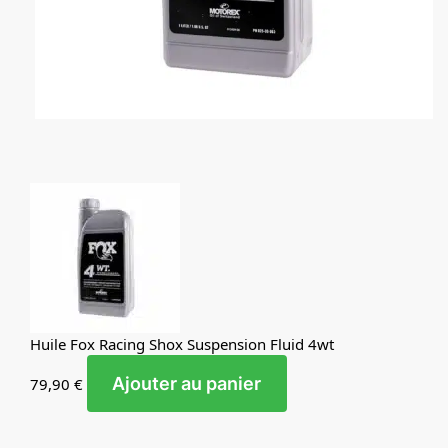
Huile Fox Racing Shox Suspension Fluid 4wt
Ajouter au panier
79,90
€