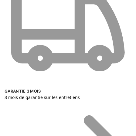
GARANTIE 3 MOIS
3 mois de garantie sur les entretiens