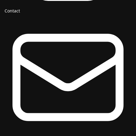
Contact