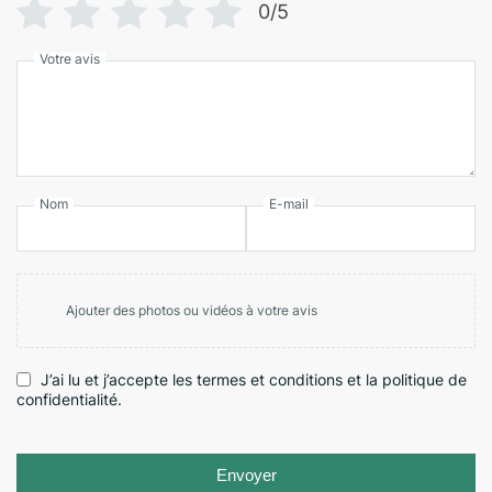
0/5
Votre avis
Nom
E-mail
Ajouter des photos ou vidéos à votre avis
J’ai lu et j’accepte les termes et conditions et la politique de
confidentialité.
Envoyer