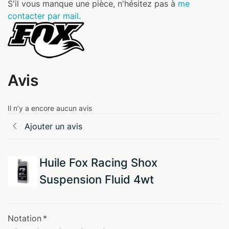
S'il vous manque une pièce, n'hésitez pas à
me
contacter par mail.
Avis
Il n’y a encore aucun avis
Ajouter un avis
Huile Fox Racing Shox
Suspension Fluid 4wt
Notation
*