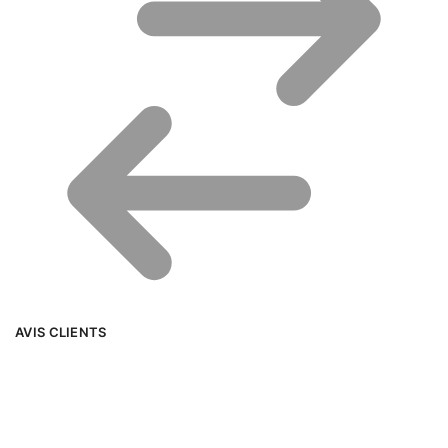
AVIS CLIENTS