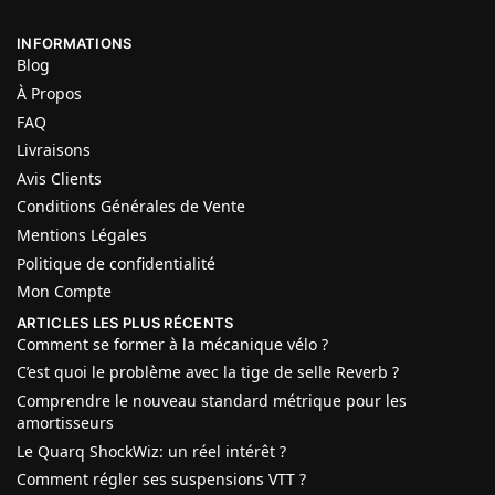
INFORMATIONS
Blog
À Propos
FAQ
Livraisons
Avis Clients
Conditions Générales de Vente
Mentions Légales
Politique de confidentialité
Mon Compte
ARTICLES LES PLUS RÉCENTS
Comment se former à la mécanique vélo ?
C’est quoi le problème avec la tige de selle Reverb ?
Comprendre le nouveau standard métrique pour les
amortisseurs
Le Quarq ShockWiz: un réel intérêt ?
Comment régler ses suspensions VTT ?