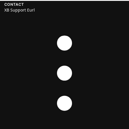
CONTACT
XB Support Eurl